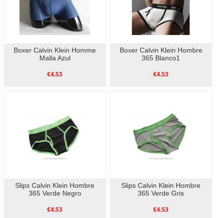
Boxer Calvin Klein Homme
Boxer Calvin Klein Hombre
Malla Azul
365 Blanco1
€4.53
€4.53
Slips Calvin Klein Hombre
Slips Calvin Klein Hombre
365 Verde Negro
365 Verde Gris
€4.53
€4.53