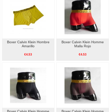
Boxer Calvin Klein Hombre
Boxer Calvin Klein Homme
Amarillo
Malla Rojo
€4.53
€4.53
Boxer Calvin Klein Homme
Boxer Calvin Klein Homme