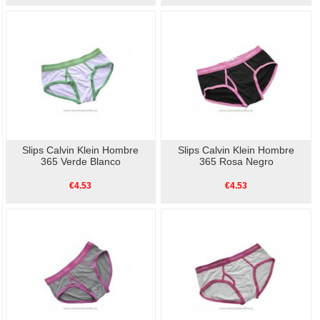
Slips Calvin Klein Hombre
Slips Calvin Klein Hombre
365 Verde Blanco
365 Rosa Negro
€4.53
€4.53