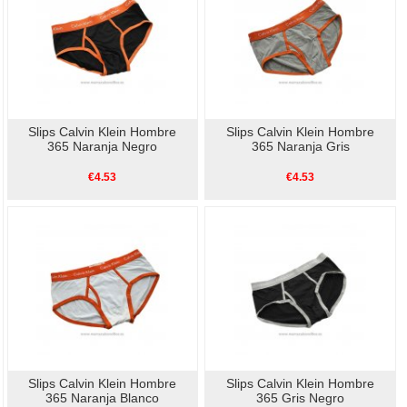
Slips Calvin Klein Hombre
Slips Calvin Klein Hombre
365 Naranja Negro
365 Naranja Gris
€4.53
€4.53
Slips Calvin Klein Hombre
Slips Calvin Klein Hombre
365 Naranja Blanco
365 Gris Negro