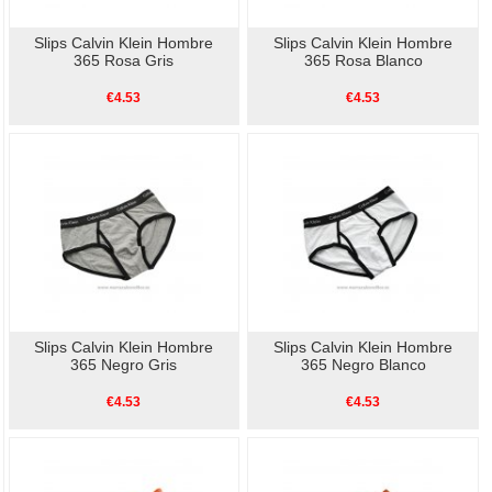
Slips Calvin Klein Hombre
Slips Calvin Klein Hombre
365 Rosa Gris
365 Rosa Blanco
€4.53
€4.53
Slips Calvin Klein Hombre
Slips Calvin Klein Hombre
365 Negro Gris
365 Negro Blanco
€4.53
€4.53