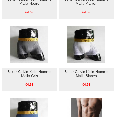
Malla Negro
Malla Marron
€4.53
€4.53
Boxer Calvin Klein Homme
Boxer Calvin Klein Homme
Malla Gris
Malla Blanco
€4.53
€4.53