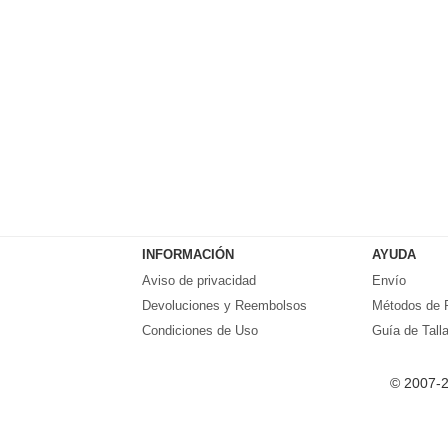
INFORMACIÓN
AYUDA
Aviso de privacidad
Envío
Devoluciones y Reembolsos
Métodos de 
Condiciones de Uso
Guía de Tall
© 2007-