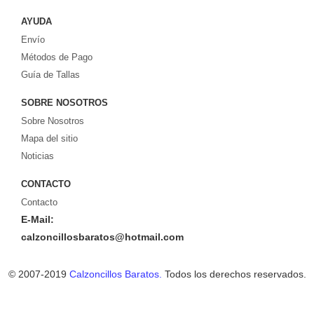
gratis!
AYUDA
Envío
Métodos de Pago
Guía de Tallas
SOBRE NOSOTROS
Sobre Nosotros
Mapa del sitio
Noticias
CONTACTO
Contacto
E-Mail:
calzoncillosbaratos@hotmail.com
© 2007-2019
Calzoncillos Baratos.
Todos los derechos reservados.