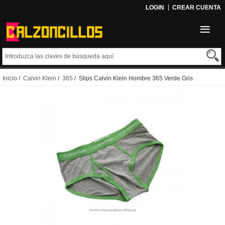
LOGIN
CREAR CUENTA
Inicio
/
Calvin Klein
/
365
/ Slips Calvin Klein Hombre 365 Verde Gris