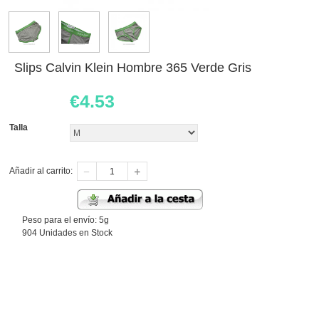
Slips Calvin Klein Hombre 365 Verde Gris
€
4.53
Talla
Añadir al carrito:
Peso para el envío: 5g
904 Unidades en Stock