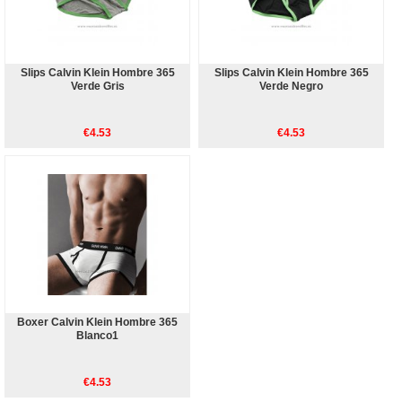
Slips Calvin Klein Hombre 365
Slips Calvin Klein Hombre 365
Verde Gris
Verde Negro
€4.53
€4.53
Boxer Calvin Klein Hombre 365
Blanco1
€4.53