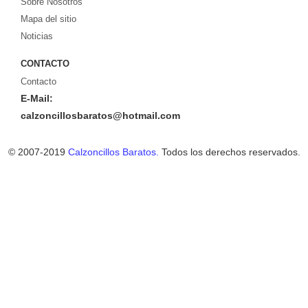
Sobre Nosotros
Mapa del sitio
Noticias
CONTACTO
Contacto
E-Mail:
calzoncillosbaratos@hotmail.com
© 2007-2019
Calzoncillos Baratos.
Todos los derechos reservados.