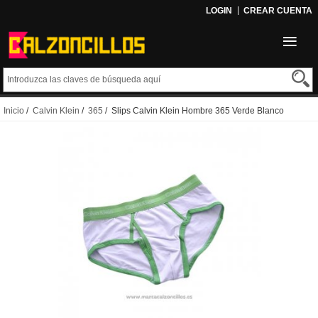
LOGIN
CREAR CUENTA
Inicio
/
Calvin Klein
/
365
/ Slips Calvin Klein Hombre 365 Verde Blanco