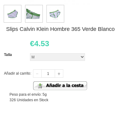
Slips Calvin Klein Hombre 365 Verde Blanco
€
4.53
Talla
Añadir al carrito:
Peso para el envío: 5g
326 Unidades en Stock