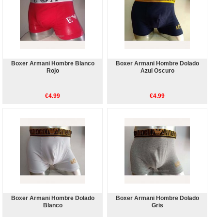
Boxer Armani Hombre Blanco
Boxer Armani Hombre Dolado
Rojo
Azul Oscuro
€4.99
€4.99
Boxer Armani Hombre Dolado
Boxer Armani Hombre Dolado
Blanco
Gris