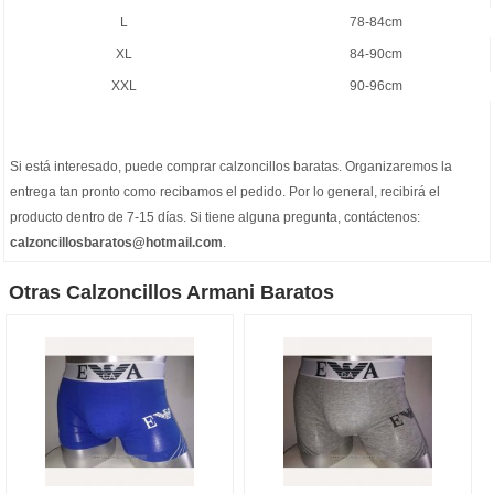
L
78-84cm
XL
84-90cm
XXL
90-96cm
Si está interesado, puede comprar
calzoncillos baratas
. Organizaremos la
entrega tan pronto como recibamos el pedido. Por lo general, recibirá el
producto dentro de 7-15 días. Si tiene alguna pregunta, contáctenos:
calzoncillosbaratos@hotmail.com
.
Otras Calzoncillos Armani Baratos