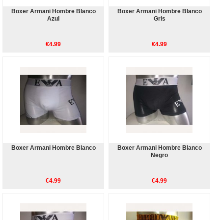
Boxer Armani Hombre Blanco
Boxer Armani Hombre Blanco
Azul
Gris
€4.99
€4.99
Boxer Armani Hombre Blanco
Boxer Armani Hombre Blanco
Negro
€4.99
€4.99