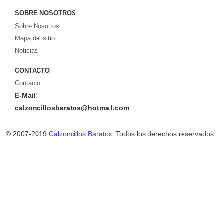
SOBRE NOSOTROS
Sobre Nosotros
Mapa del sitio
Noticias
CONTACTO
Contacto
E-Mail:
calzoncillosbaratos@hotmail.com
© 2007-2019
Calzoncillos Baratos.
Todos los derechos reservados.