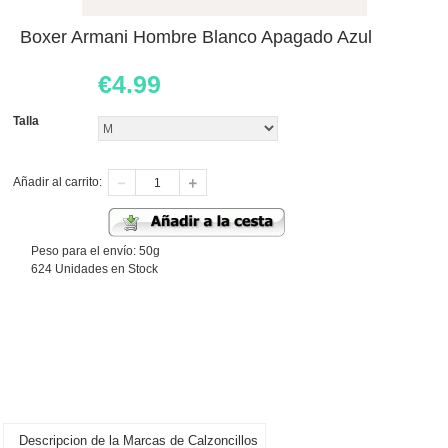
Boxer Armani Hombre Blanco Apagado Azul
€
4.99
Talla
Añadir al carrito:
Peso para el envío: 50g
624 Unidades en Stock
Descripcion de la Marcas de Calzoncillos