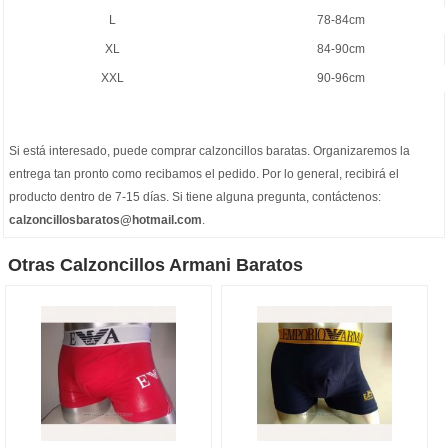
L
78-84cm
XL
84-90cm
XXL
90-96cm
Si está interesado, puede comprar
calzoncillos baratas
. Organizaremos la
entrega tan pronto como recibamos el pedido. Por lo general, recibirá el
producto dentro de 7-15 días. Si tiene alguna pregunta, contáctenos:
calzoncillosbaratos@hotmail.com
.
Otras Calzoncillos Armani Baratos