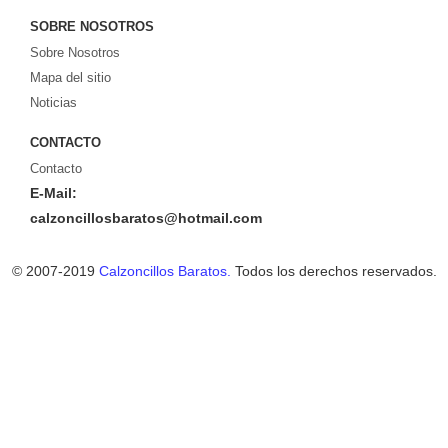
SOBRE NOSOTROS
Sobre Nosotros
Mapa del sitio
Noticias
CONTACTO
Contacto
E-Mail:
calzoncillosbaratos@hotmail.com
© 2007-2019
Calzoncillos Baratos.
Todos los derechos reservados.