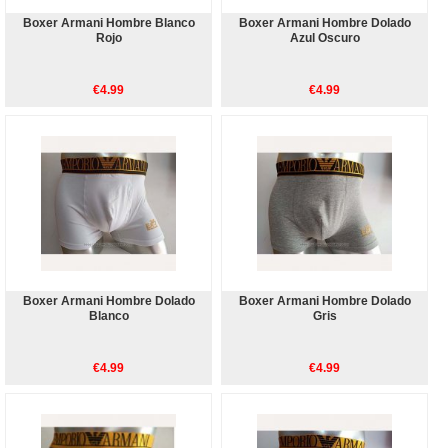
Boxer Armani Hombre Blanco
Boxer Armani Hombre Dolado
Rojo
Azul Oscuro
€4.99
€4.99
Boxer Armani Hombre Dolado
Boxer Armani Hombre Dolado
Blanco
Gris
€4.99
€4.99