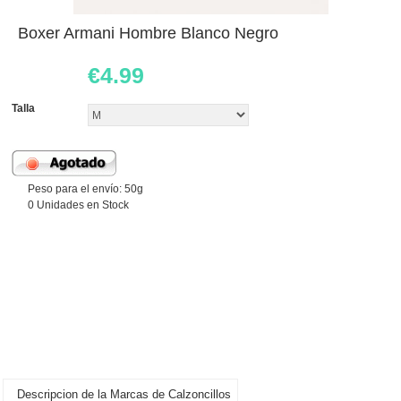
Boxer Armani Hombre Blanco Negro
€
4.99
Talla
Peso para el envío: 50g
0 Unidades en Stock
Descripcion de la Marcas de Calzoncillos