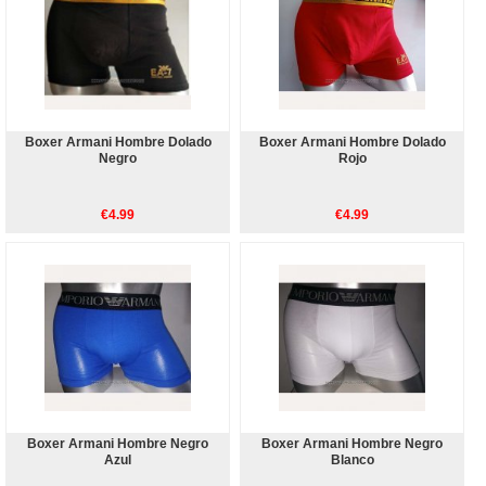
Boxer Armani Hombre Dolado
Boxer Armani Hombre Dolado
Negro
Rojo
€4.99
€4.99
Boxer Armani Hombre Negro
Boxer Armani Hombre Negro
Azul
Blanco