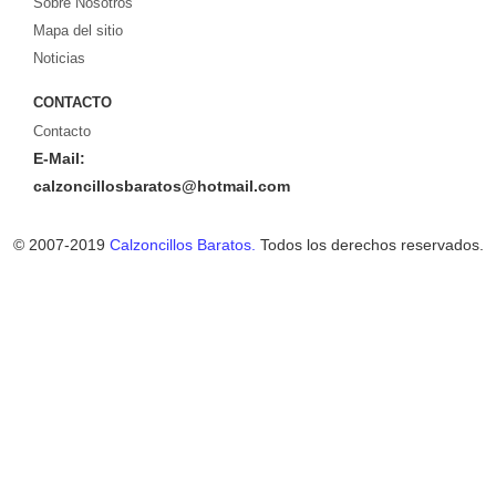
Sobre Nosotros
Mapa del sitio
Noticias
CONTACTO
Contacto
E-Mail:
calzoncillosbaratos@hotmail.com
© 2007-2019
Calzoncillos Baratos.
Todos los derechos reservados.