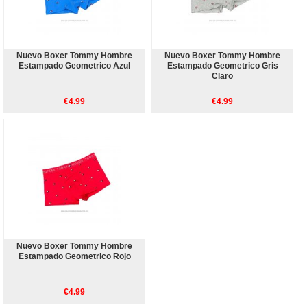
Nuevo Boxer Tommy Hombre
Nuevo Boxer Tommy Hombre
Estampado Geometrico Azul
Estampado Geometrico Gris
Claro
€4.99
€4.99
Nuevo Boxer Tommy Hombre
Estampado Geometrico Rojo
€4.99