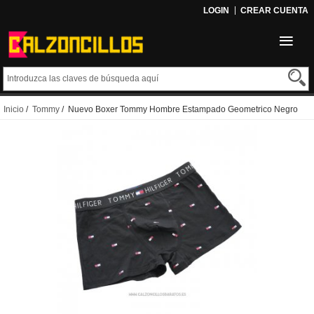
LOGIN
CREAR CUENTA
Inicio
/
Tommy
/ Nuevo Boxer Tommy Hombre Estampado Geometrico Negro