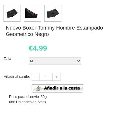
Nuevo Boxer Tommy Hombre Estampado
Geometrico Negro
€
4.99
Talla
Añadir al carrito:
Peso para el envío: 50g
688 Unidades en Stock