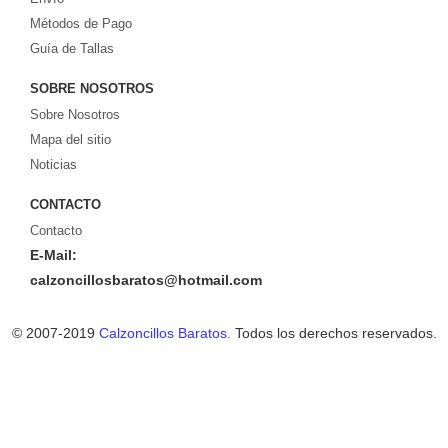
Métodos de Pago
Guía de Tallas
SOBRE NOSOTROS
Sobre Nosotros
Mapa del sitio
Noticias
CONTACTO
Contacto
E-Mail:
calzoncillosbaratos@hotmail.com
© 2007-2019
Calzoncillos Baratos.
Todos los derechos reservados.