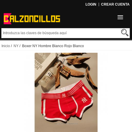
LOGIN
CREAR CUENTA
Inicio
/
NY
/ Boxer NY Hombre Blanco Rojo Blanco