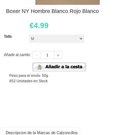
Boxer NY Hombre Blanco Rojo Blanco
€
4.99
Talla
Añadir al carrito:
Peso para el envío: 50g
852 Unidades en Stock
Descripcion de la Marcas de Calzoncillos