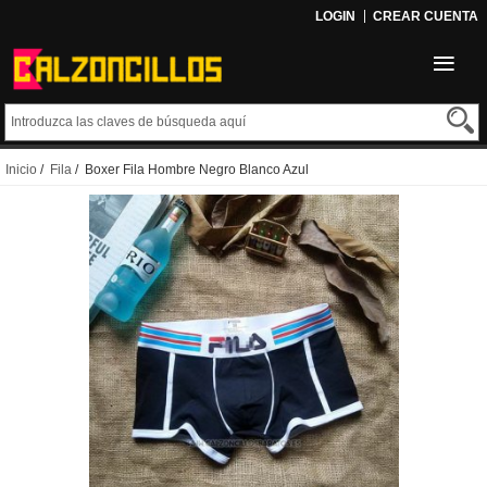
LOGIN
CREAR CUENTA
Inicio
/
Fila
/ Boxer Fila Hombre Negro Blanco Azul