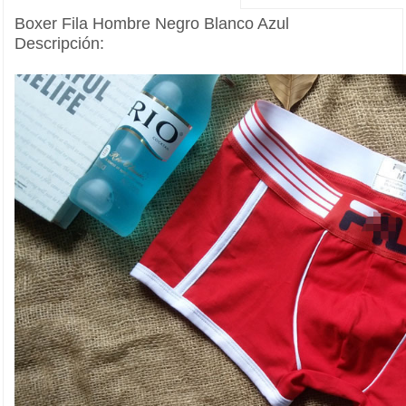
Boxer Fila Hombre Negro Blanco Azul
Descripción: