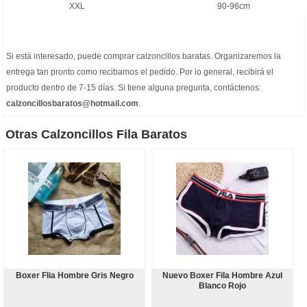
XXL
90-96cm
Si está interesado, puede comprar
calzoncillos baratas
. Organizaremos la
entrega tan pronto como recibamos el pedido. Por lo general, recibirá el
producto dentro de 7-15 días. Si tiene alguna pregunta, contáctenos:
calzoncillosbaratos@hotmail.com
.
Otras Calzoncillos Fila Baratos
Boxer Flia Hombre Gris Negro
Nuevo Boxer Fila Hombre Azul
Blanco Rojo