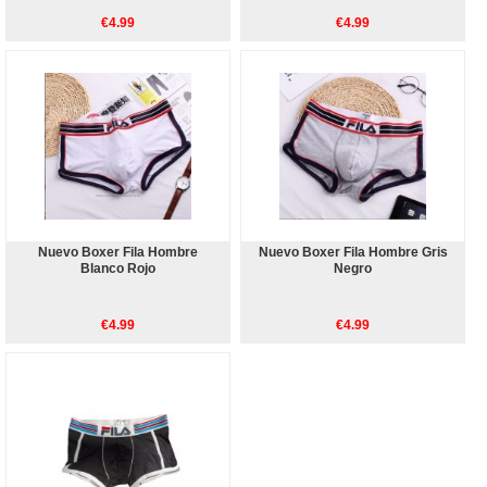
€4.99
€4.99
Nuevo Boxer Fila Hombre
Nuevo Boxer Fila Hombre Gris
Blanco Rojo
Negro
€4.99
€4.99