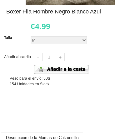
Boxer Fila Hombre Negro Blanco Azul
€
4.99
Talla
Añadir al carrito:
Peso para el envío: 50g
154 Unidades en Stock
Descripcion de la Marcas de Calzoncillos