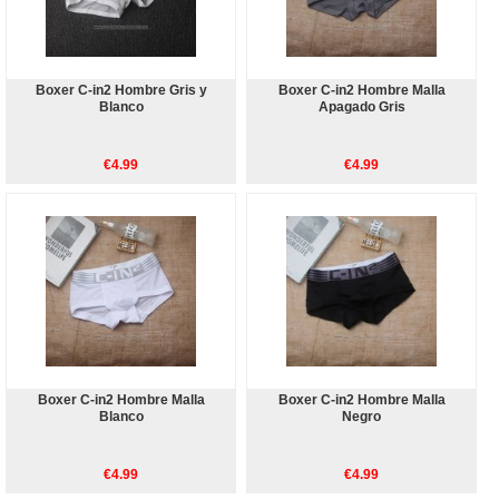
Boxer C-in2 Hombre Gris y
Boxer C-in2 Hombre Malla
Blanco
Apagado Gris
€4.99
€4.99
Boxer C-in2 Hombre Malla
Boxer C-in2 Hombre Malla
Blanco
Negro
€4.99
€4.99