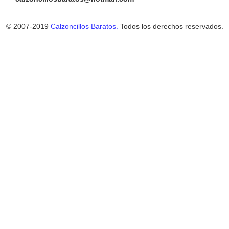
© 2007-2019
Calzoncillos Baratos.
Todos los derechos reservados.