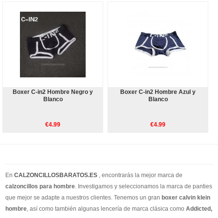
Boxer C-in2 Hombre Negro y
Boxer C-in2 Hombre Azul y
Blanco
Blanco
€4.99
€4.99
En
CALZONCILLOSBARATOS.ES
, encontrarás la mejor marca de
calzoncillos para hombre
. Investigamos y seleccionamos la marca de panties
que mejor se adapte a nuestros clientes. Tenemos un gran
boxer calvin klein
hombre
, así como también algunas lencería de marca clásica como
Addicted,