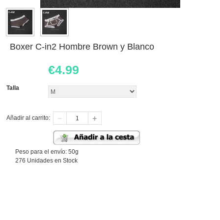
Boxer C-in2 Hombre Brown y Blanco
€
4.99
Talla
Añadir al carrito:
Peso para el envío: 50g
276 Unidades en Stock