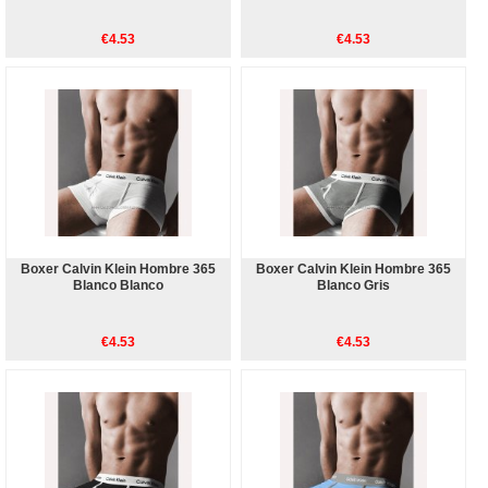
€4.53
€4.53
Boxer Calvin Klein Hombre 365
Boxer Calvin Klein Hombre 365
Blanco Blanco
Blanco Gris
€4.53
€4.53