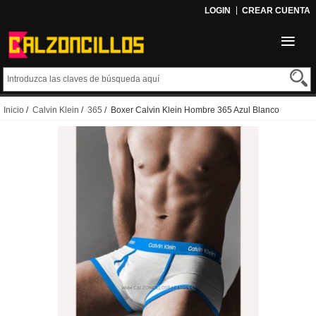
LOGIN
CREAR CUENTA
Inicio
/
Calvin Klein
/
365
/ Boxer Calvin Klein Hombre 365 Azul Blanco