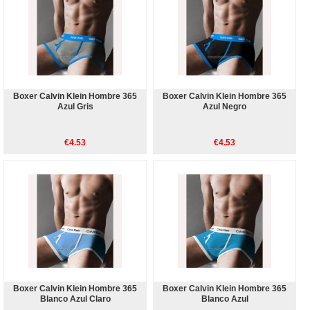
Boxer Calvin Klein Hombre 365
Boxer Calvin Klein Hombre 365
Azul Gris
Azul Negro
€4.53
€4.53
Boxer Calvin Klein Hombre 365
Boxer Calvin Klein Hombre 365
Blanco Azul Claro
Blanco Azul