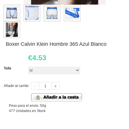
Boxer Calvin Klein Hombre 365 Azul Blanco
€
4.53
Talla
Añadir al carrito:
Peso para el envío: 50g
477 Unidades en Stock