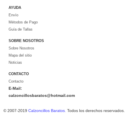
gratis!
AYUDA
Envío
Métodos de Pago
Guía de Tallas
SOBRE NOSOTROS
Sobre Nosotros
Mapa del sitio
Noticias
CONTACTO
Contacto
E-Mail:
calzoncillosbaratos@hotmail.com
© 2007-2019
Calzoncillos Baratos.
Todos los derechos reservados.