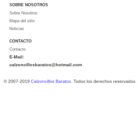
SOBRE NOSOTROS
Sobre Nosotros
Mapa del sitio
Noticias
CONTACTO
Contacto
E-Mail:
calzoncillosbaratos@hotmail.com
© 2007-2019
Calzoncillos Baratos.
Todos los derechos reservados.