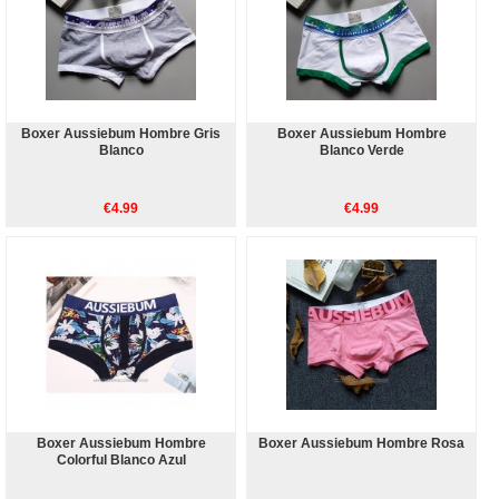
Boxer Aussiebum Hombre Gris
Boxer Aussiebum Hombre
Blanco
Blanco Verde
€4.99
€4.99
Boxer Aussiebum Hombre
Boxer Aussiebum Hombre Rosa
Colorful Blanco Azul