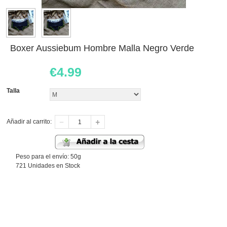
Boxer Aussiebum Hombre Malla Negro Verde
€
4.99
Talla
Añadir al carrito:
Peso para el envío: 50g
721 Unidades en Stock