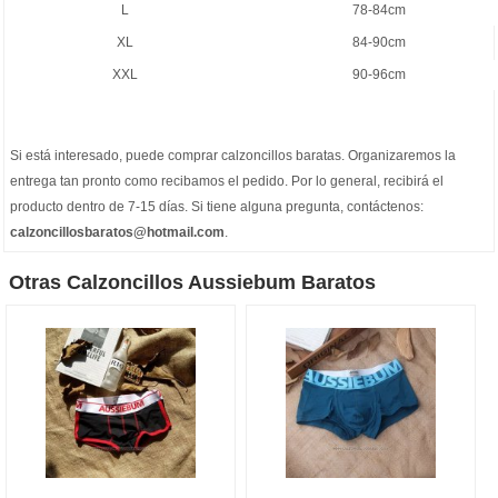
L
78-84cm
XL
84-90cm
XXL
90-96cm
Si está interesado, puede comprar
calzoncillos baratas
. Organizaremos la
entrega tan pronto como recibamos el pedido. Por lo general, recibirá el
producto dentro de 7-15 días. Si tiene alguna pregunta, contáctenos:
calzoncillosbaratos@hotmail.com
.
Otras Calzoncillos Aussiebum Baratos