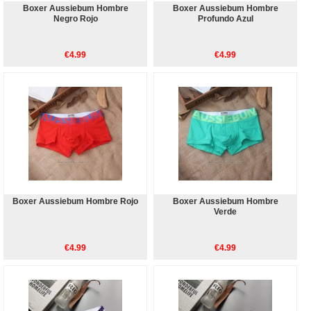
Boxer Aussiebum Hombre
Boxer Aussiebum Hombre
Negro Rojo
Profundo Azul
€4.99
€4.99
Boxer Aussiebum Hombre Rojo
Boxer Aussiebum Hombre
Verde
€4.99
€4.99